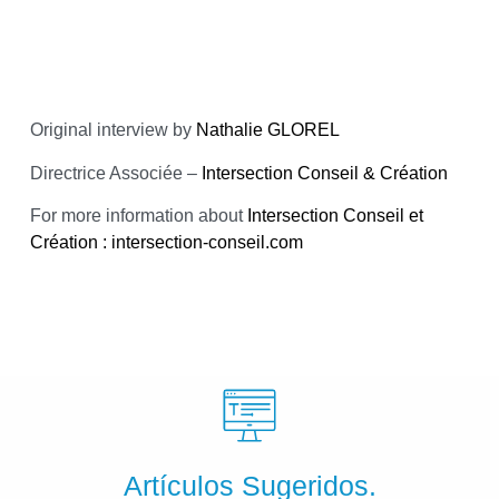
Original interview by
Nathalie GLOREL
Directrice Associée –
Intersection Conseil & Création
For more information about
Intersection Conseil et
Création : intersection-conseil.com
Artículos Sugeridos.