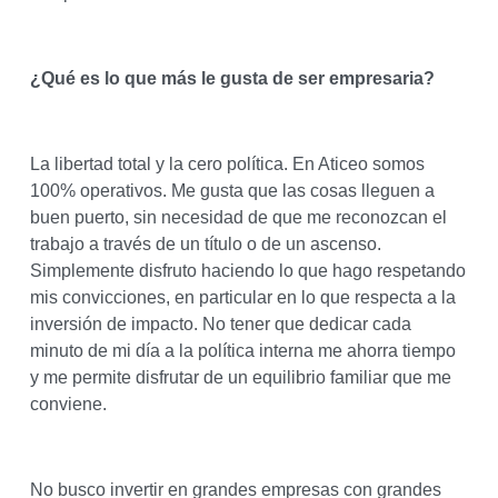
¿Qué es lo que más le gusta de ser empresaria?
La libertad total y la cero política. En Aticeo somos
100% operativos. Me gusta que las cosas lleguen a
buen puerto, sin necesidad de que me reconozcan el
trabajo a través de un título o de un ascenso.
Simplemente disfruto haciendo lo que hago respetando
mis convicciones, en particular en lo que respecta a la
inversión de impacto. No tener que dedicar cada
minuto de mi día a la política interna me ahorra tiempo
y me permite disfrutar de un equilibrio familiar que me
conviene.
No busco invertir en grandes empresas con grandes