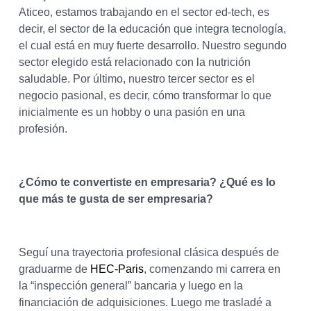
Aticeo, estamos trabajando en el sector ed-tech, es
decir, el sector de la educación que integra tecnología,
el cual está en muy fuerte desarrollo. Nuestro segundo
sector elegido está relacionado con la nutrición
saludable. Por último, nuestro tercer sector es el
negocio pasional, es decir, cómo transformar lo que
inicialmente es un hobby o una pasión en una
profesión.
¿Cómo te convertiste en empresaria? ¿Qué es lo
que más te gusta de ser empresaria?
Seguí una trayectoria profesional clásica después de
graduarme de
HEC-Paris
, comenzando mi carrera en
la “inspección general” bancaria y luego en la
financiación de adquisiciones. Luego me trasladé a