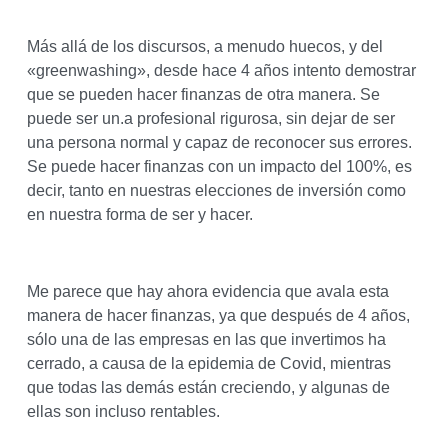
Más allá de los discursos, a menudo huecos, y del
«greenwashing», desde hace 4 años intento demostrar
que se pueden hacer finanzas de otra manera. Se
puede ser un.a profesional rigurosa, sin dejar de ser
una persona normal y capaz de reconocer sus errores.
Se puede hacer finanzas con un impacto del 100%, es
decir, tanto en nuestras elecciones de inversión como
en nuestra forma de ser y hacer.
Me parece que hay ahora evidencia que avala esta
manera de hacer finanzas, ya que después de 4 años,
sólo una de las empresas en las que invertimos ha
cerrado, a causa de la epidemia de Covid, mientras
que todas las demás están creciendo, y algunas de
ellas son incluso rentables.