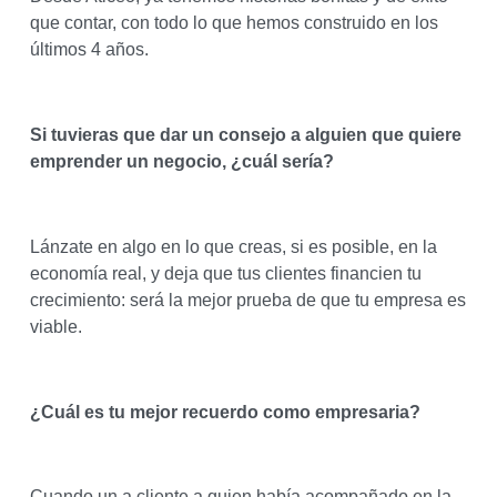
que contar, con todo lo que hemos construido en los
últimos 4 años.
Si tuvieras que dar un consejo a alguien que quiere
emprender un negocio, ¿cuál sería?
Lánzate en algo en lo que creas, si es posible, en la
economía real, y deja que tus clientes financien tu
crecimiento: será la mejor prueba de que tu empresa es
viable.
¿Cuál es tu mejor recuerdo como empresaria?
Cuando un.a cliente a quien había acompañado en la