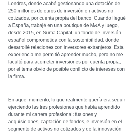
Londres, donde acabé gestionando una dotación de
250 millones de euros de inversión en activos no
cotizados, por cuenta propia del banco. Cuando llegué
a España, trabajé en una boutique de M&A y luego,
desde 2015, en Suma Capital, un fondo de inversión
español comprometida con la sostenibilidad, donde
desarrollé relaciones con inversores extranjeros. Esta
experiencia me permitió aprender mucho, pero no me
facultó para acometer inversiones por cuenta propia,
por el tema obvio de posible conflicto de intereses con
la firma.
En aquel momento, lo que realmente quería era seguir
ejerciendo las tres profesiones que había aprendido
durante mi carrera profesional: fusiones y
adquisiciones, captación de fondos, e inversión en el
segmento de activos no cotizados y de la innovación.