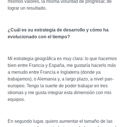
mismos valores, la misma voluntad de progresar, de
lograr un resultado.
¿Cuál es su estrategia de desarrollo y cómo ha
evolucionado con el tiempo?
Mi estrategia geográfica es muy clara: lo que hacemos
bien entre Francia y España, me gustaría hacerlo más
a menudo entre Francia e Inglaterra (donde ya
trabajamos), o Alemania y, a largo plazo, a nivel pan-
europeo. Tengo la suerte de poder trabajar en tres
idiomas y me gusta integrar esta dimensión con mis
equipos.
En segundo lugar, quiero aumentar el tamaño de las