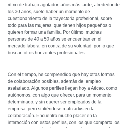
ritmo de trabajo agotador; años más tarde, alrededor de
los 30 años, suele haber un momento de
cuestionamiento de la trayectoria profesional, sobre
todo para las mujeres, que tienen hijos pequeños o
quieren formar una familia. Por último, muchas
personas de 40 a 50 años se encuentran en el
mercado laboral en contra de su voluntad, por lo que
buscan otros horizontes profesionales.
Con el tiempo, he comprendido que hay otras formas
de colaboración posibles, además del empleo
asalariado. Algunos perfiles llegan hoy a Aticeo, como
autónomos, con algo que ofrecer, para un momento
determinado, y sin querer ser empleados de la
empresa, pero sintiéndose realizadxs en la
colaboración. Encuentro mucho placer en la
interacción con estos perfiles, con los que comparto los