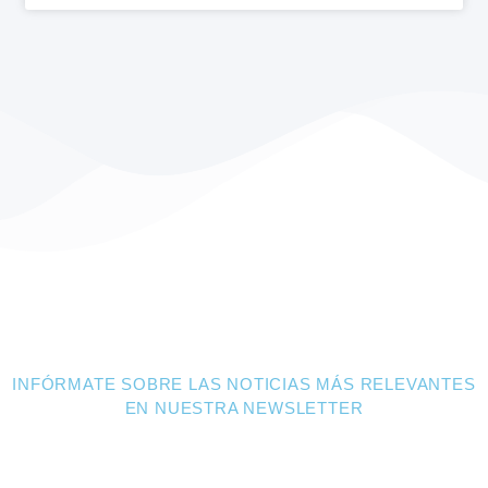
¿Quieres saber más sobre el
sector?
INFÓRMATE SOBRE LAS NOTICIAS MÁS RELEVANTES
EN NUESTRA NEWSLETTER