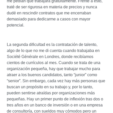
me pedían que trabajara gratuitamente. Frente a esto,
traté de ser rigurosa en materia de precios y nunca
dudé en rescindir contratos que me encerraban
demasiado para dedicarme a casos con mayor
potencial.
La segunda dificultad es la contratación de talento,
algo de lo que no me di cuenta cuando trabajaba en
Société Générale en Londres, donde recibíamos
cientos de currículos al mes. Cuando se trata de una
organización pequeña, hay que trabajar mucho para
atraer a los buenos candidatos, tanto “junior” como
“senior”. Sin embargo, cada vez hay más personas que
buscan un propósito en su trabajo y, por lo tanto,
pueden sentirse atraídas por organizaciones más
pequeñas. Hay un primer punto de inflexión tras dos o
tres años en un banco de inversión o en una empresa
de consultoría, con sueldos muy cómodos pero un