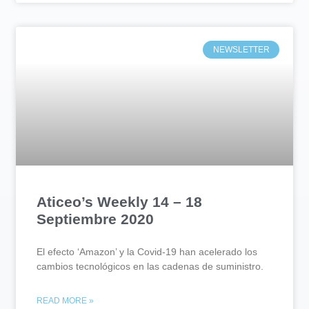
NEWSLETTER
Aticeo’s Weekly 14 – 18
Septiembre 2020
El efecto ‘Amazon’ y la Covid-19 han acelerado los
cambios tecnológicos en las cadenas de suministro.
READ MORE »