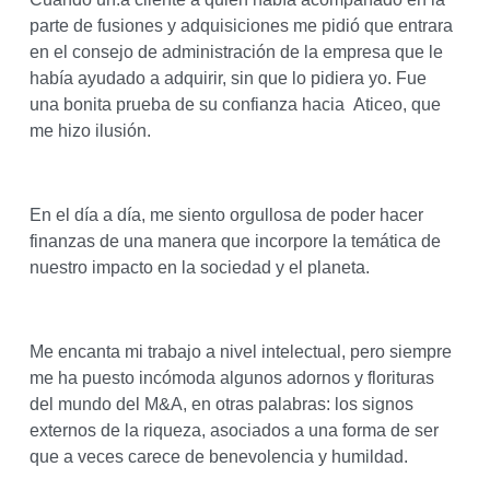
parte de fusiones y adquisiciones me pidió que entrara
en el consejo de administración de la empresa que le
había ayudado a adquirir, sin que lo pidiera yo. Fue
una bonita prueba de su confianza hacia Aticeo, que
me hizo ilusión.
En el día a día, me siento orgullosa de poder hacer
finanzas de una manera que incorpore la temática de
nuestro impacto en la sociedad y el planeta.
Me encanta mi trabajo a nivel intelectual, pero siempre
me ha puesto incómoda algunos adornos y florituras
del mundo del M&A, en otras palabras: los signos
externos de la riqueza, asociados a una forma de ser
que a veces carece de benevolencia y humildad.