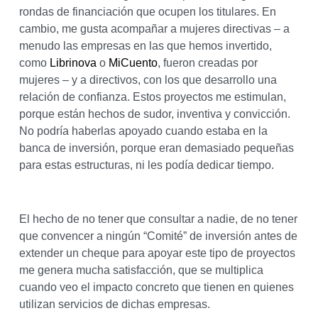
rondas de financiación que ocupen los titulares. En
cambio, me gusta acompañar a mujeres directivas – a
menudo las empresas en las que hemos invertido,
como
Librinova
o
MiCuento
, fueron creadas por
mujeres – y a directivos, con los que desarrollo una
relación de confianza. Estos proyectos me estimulan,
porque están hechos de sudor, inventiva y convicción.
No podría haberlas apoyado cuando estaba en la
banca de inversión, porque eran demasiado pequeñas
para estas estructuras, ni les podía dedicar tiempo.
El hecho de no tener que consultar a nadie, de no tener
que convencer a ningún “Comité” de inversión antes de
extender un cheque para apoyar este tipo de proyectos
me genera mucha satisfacción, que se multiplica
cuando veo el impacto concreto que tienen en quienes
utilizan servicios de dichas empresas.