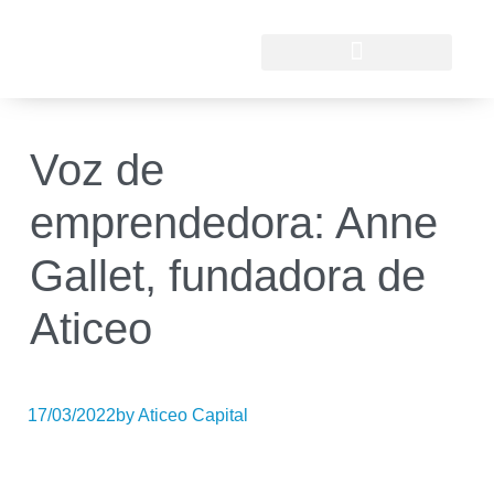
Voz de
emprendedora: Anne
Gallet, fundadora de
Aticeo
17/03/2022
by Aticeo Capital