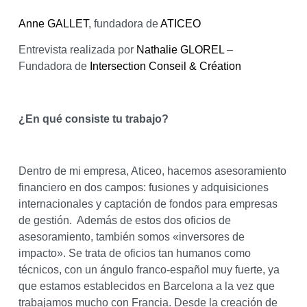
Anne GALLET
, fundadora de
ATICEO
Entrevista realizada por
Nathalie GLOREL
–
Fundadora de
Intersection Conseil & Création
¿En qué consiste tu trabajo?
Dentro de mi empresa, Aticeo, hacemos asesoramiento
financiero en dos campos: fusiones y adquisiciones
internacionales y captación de fondos para empresas
de gestión. Además de estos dos oficios de
asesoramiento, también somos «inversores de
impacto». Se trata de oficios tan humanos como
técnicos, con un ángulo franco-español muy fuerte, ya
que estamos establecidos en Barcelona a la vez que
trabajamos mucho con Francia. Desde la creación de