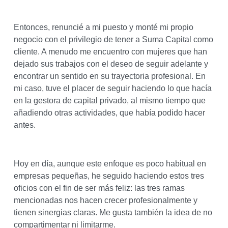
Entonces, renuncié a mi puesto y monté mi propio
negocio con el privilegio de tener a Suma Capital como
cliente. A menudo me encuentro con mujeres que han
dejado sus trabajos con el deseo de seguir adelante y
encontrar un sentido en su trayectoria profesional. En
mi caso, tuve el placer de seguir haciendo lo que hacía
en la gestora de capital privado, al mismo tiempo que
añadiendo otras actividades, que había podido hacer
antes.
Hoy en día, aunque este enfoque es poco habitual en
empresas pequeñas, he seguido haciendo estos tres
oficios con el fin de ser más feliz: las tres ramas
mencionadas nos hacen crecer profesionalmente y
tienen sinergias claras. Me gusta también la idea de no
compartimentar ni limitarme.