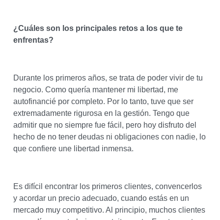
¿Cuáles son los principales retos a los que te
enfrentas?
Durante los primeros años, se trata de poder vivir de tu
negocio. Como quería mantener mi libertad, me
autofinancié por completo. Por lo tanto, tuve que ser
extremadamente rigurosa en la gestión. Tengo que
admitir que no siempre fue fácil, pero hoy disfruto del
hecho de no tener deudas ni obligaciones con nadie, lo
que confiere une libertad inmensa.
Es difícil encontrar los primeros clientes, convencerlos
y acordar un precio adecuado, cuando estás en un
mercado muy competitivo. Al principio, muchos clientes