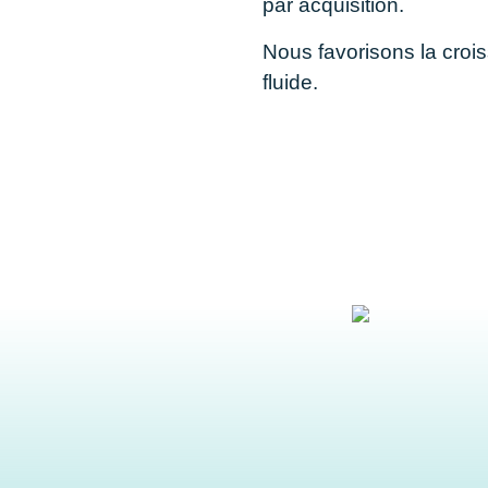
par acquisition.
Nous favorisons la crois
fluide.