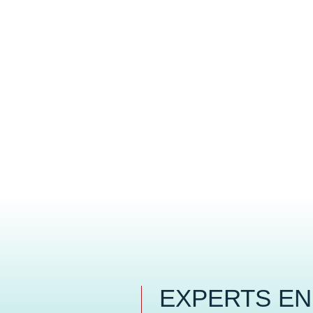
EXPERTS EN