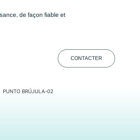
sance, de façon fiable et
CONTACTER