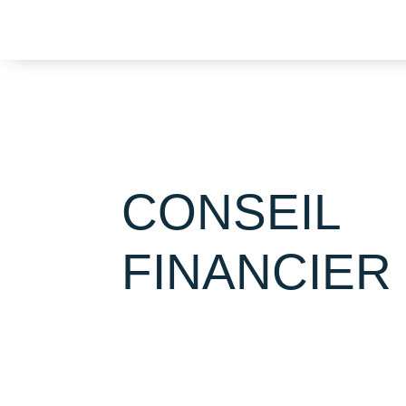
CONSEIL
FINANCIER