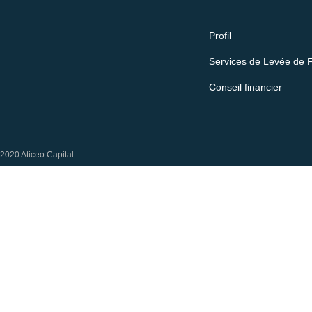
Profil
Services de Levée de 
Conseil financier
2020 Aticeo Capital