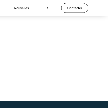
Nouvelles
FR
Contacter